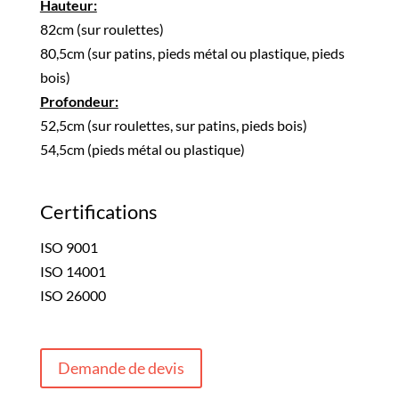
82cm (sur roulettes)
80,5cm (sur patins, pieds métal ou plastique, pieds
bois)
52,5cm (sur roulettes, sur patins, pieds bois)
54,5cm (pieds métal ou plastique)
Certifications
ISO 9001
ISO 14001
ISO 26000
Demande de devis