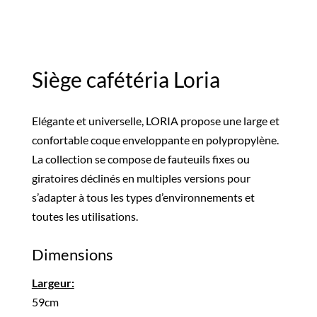
Siège cafétéria Loria
Elégante et universelle, LORIA propose une large et
confortable coque enveloppante en polypropylène.
La collection se compose de fauteuils fixes ou
giratoires déclinés en multiples versions pour
s’adapter à tous les types d’environnements et
toutes les utilisations.
Dimensions
59cm